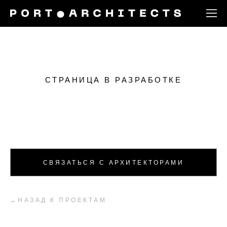
СТРАНИЦА В РАЗРАБОТКЕ
СВЯЗАТЬСЯ С АРХИТЕКТОРАМИ
←НАЗАД К ПРОЕКТАМ