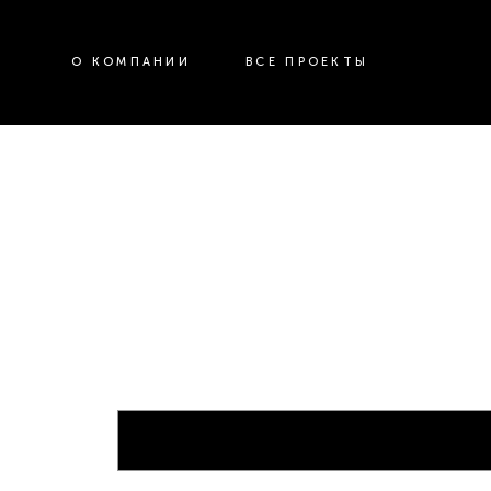
О КОМПАНИИ
ВСЕ ПРОЕКТЫ