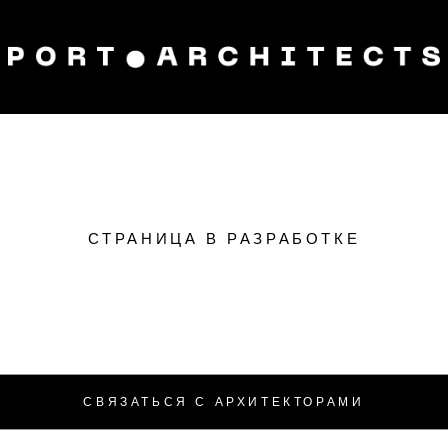
СТРАНИЦА В РАЗРАБОТКЕ
СВЯЗАТЬСЯ С АРХИТЕКТОРАМИ